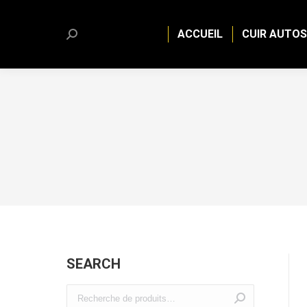
ACCUEIL
CUIR AUTOS
Search:
SEARCH