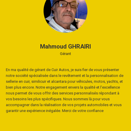
Mahmoud GHRAIRI
Gérant
En ma qualité de gérant de Cuir Autos, je suis fier de vous présenter
notre société spécialisée dans le revêtement et la personnalisation de
sellerie en cuir, similicuir et alcantara pour véhicules, motos, yachts, et
bien plus encore. Notre engagement envers la qualité et l’excellence
nous permet de vous offrir des services personnalisés répondant à
vos besoins les plus spécifiques. Nous sommes là pour vous
accompagner dans la réalisation de vos projets automobiles et vous
garantir une expérience inégalée. Merci de votre confiance