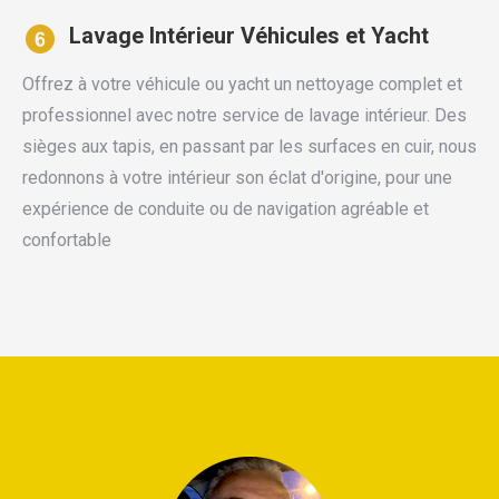
Lavage Intérieur Véhicules et Yacht
Offrez à votre véhicule ou yacht un nettoyage complet et
professionnel avec notre service de lavage intérieur. Des
sièges aux tapis, en passant par les surfaces en cuir, nous
redonnons à votre intérieur son éclat d'origine, pour une
expérience de conduite ou de navigation agréable et
confortable