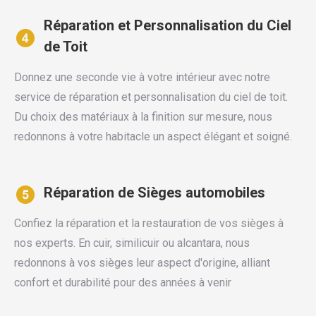
Réparation et Personnalisation du Ciel
de Toit
Donnez une seconde vie à votre intérieur avec notre
service de réparation et personnalisation du ciel de toit.
Du choix des matériaux à la finition sur mesure, nous
redonnons à votre habitacle un aspect élégant et soigné.
Réparation de Sièges automobiles
Confiez la réparation et la restauration de vos sièges à
nos experts. En cuir, similicuir ou alcantara, nous
redonnons à vos sièges leur aspect d'origine, alliant
confort et durabilité pour des années à venir