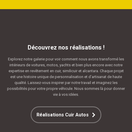
Découvrez nos réalisations !
Explorez notre galerie pour voir comment nous avons transformé les
intérieurs de voitures, motos, yachts et bien plus encore avec notre
expertise en revêtement en cuir, similicuir et alcantara. Chaque projet
est une histoire unique de personnalisation et d’artisanat de haute
qualité. Laissez-vous inspirer par notre travail et imaginez les
possibilités pour votre propre véhicule. Nous sommes là pour donner
vie à vos idées.
Réalisations Cuir Autos