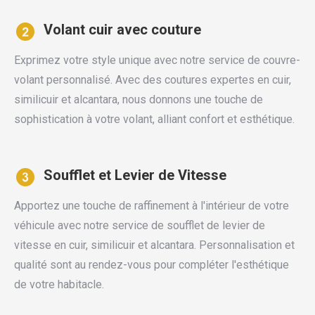
Volant cuir avec couture
Exprimez votre style unique avec notre service de couvre-
volant personnalisé. Avec des coutures expertes en cuir,
similicuir et alcantara, nous donnons une touche de
sophistication à votre volant, alliant confort et esthétique.
Soufflet et Levier de Vitesse
Apportez une touche de raffinement à l'intérieur de votre
véhicule avec notre service de soufflet de levier de
vitesse en cuir, similicuir et alcantara. Personnalisation et
qualité sont au rendez-vous pour compléter l'esthétique
de votre habitacle.