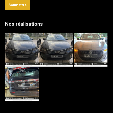
Soumettre
Nos réalisations