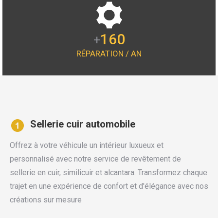
160
+
RÉPARATION / AN
Sellerie cuir automobile
Offrez à votre véhicule un intérieur luxueux et
personnalisé avec notre service de revêtement de
sellerie en cuir, similicuir et alcantara. Transformez chaque
trajet en une expérience de confort et d'élégance avec nos
créations sur mesure