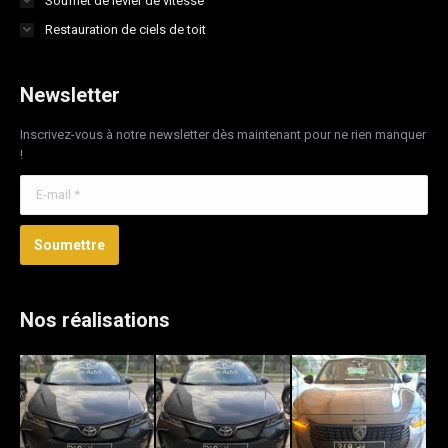
Soufflet de levier de vitesse
Restauration de ciels de toit
Newsletter
Inscrivez-vous à notre newsletter dès maintenant pour ne rien manquer
!
E-mail *
Soumettre
Nos réalisations