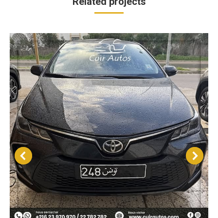
Related projects