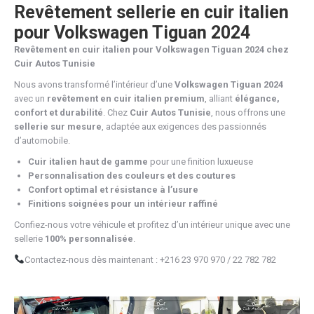
Revêtement sellerie en cuir italien
pour Volkswagen Tiguan 2024
Revêtement en cuir italien pour Volkswagen Tiguan 2024 chez
Cuir Autos Tunisie
Nous avons transformé l’intérieur d’une
Volkswagen Tiguan 2024
avec un
revêtement en cuir italien premium
, alliant
élégance,
confort et durabilité
. Chez
Cuir Autos Tunisie
, nous offrons une
sellerie sur mesure
, adaptée aux exigences des passionnés
d’automobile.
Cuir italien haut de gamme
pour une finition luxueuse
Personnalisation des couleurs et des coutures
Confort optimal et résistance à l’usure
Finitions soignées pour un intérieur raffiné
Confiez-nous votre véhicule et profitez d’un intérieur unique avec une
sellerie
100% personnalisée
.
Contactez-nous dès maintenant : +216 23 970 970 / 22 782 782