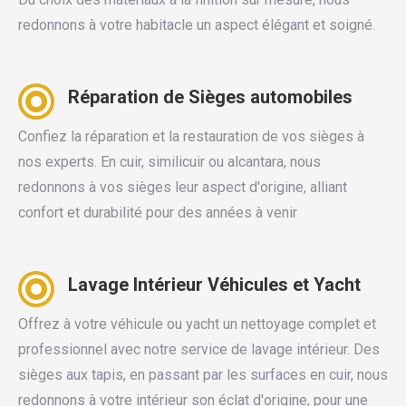
redonnons à votre habitacle un aspect élégant et soigné.
Réparation de Sièges automobiles
Confiez la réparation et la restauration de vos sièges à
nos experts. En cuir, similicuir ou alcantara, nous
redonnons à vos sièges leur aspect d'origine, alliant
confort et durabilité pour des années à venir
Lavage Intérieur Véhicules et Yacht
Offrez à votre véhicule ou yacht un nettoyage complet et
professionnel avec notre service de lavage intérieur. Des
sièges aux tapis, en passant par les surfaces en cuir, nous
redonnons à votre intérieur son éclat d'origine, pour une