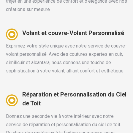
trajet en une expérience de confort et d'élégance avec nos
créations sur mesure
Volant et couvre-Volant Personnalisé
Exprimez votre style unique avec notre service de couvre-
volant personnalisé. Avec des coutures expertes en cuir,
similicuir et alcantara, nous donnons une touche de
sophistication à votre volant, alliant confort et esthétique
Réparation et Personnalisation du Ciel
de Toit
Donnez une seconde vie à votre intérieur avec notre
service de réparation et personnalisation du ciel de toit.
Du choix des matériaux à la finition sur mesure, nous