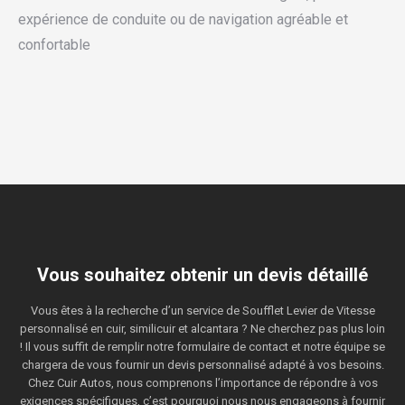
expérience de conduite ou de navigation agréable et
confortable
Vous souhaitez obtenir un devis détaillé
Vous êtes à la recherche d’un service de Soufflet Levier de Vitesse
personnalisé en cuir, similicuir et alcantara ? Ne cherchez pas plus loin
! Il vous suffit de remplir notre formulaire de contact et notre équipe se
chargera de vous fournir un devis personnalisé adapté à vos besoins.
Chez Cuir Autos, nous comprenons l’importance de répondre à vos
exigences spécifiques, c’est pourquoi nous nous engageons à fournir