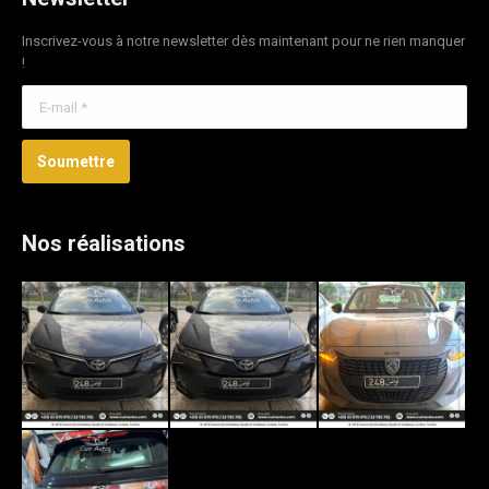
Inscrivez-vous à notre newsletter dès maintenant pour ne rien manquer
!
E-mail *
Soumettre
Nos réalisations