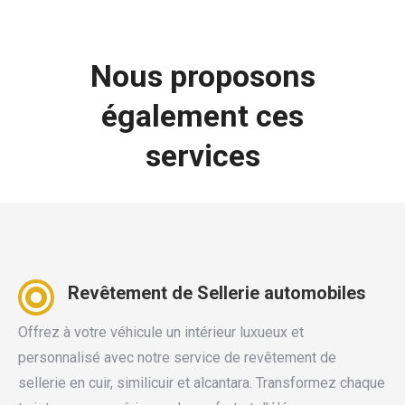
Nous proposons
également ces
services
Revêtement de Sellerie automobiles
Offrez à votre véhicule un intérieur luxueux et
personnalisé avec notre service de revêtement de
sellerie en cuir, similicuir et alcantara. Transformez chaque