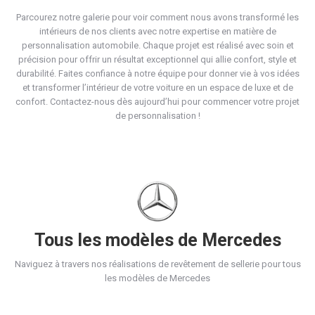
Parcourez notre galerie pour voir comment nous avons transformé les
intérieurs de nos clients avec notre expertise en matière de
personnalisation automobile. Chaque projet est réalisé avec soin et
précision pour offrir un résultat exceptionnel qui allie confort, style et
durabilité. Faites confiance à notre équipe pour donner vie à vos idées
et transformer l’intérieur de votre voiture en un espace de luxe et de
confort. Contactez-nous dès aujourd’hui pour commencer votre projet
de personnalisation !
Tous les modèles de Mercedes
Naviguez à travers nos réalisations de revêtement de sellerie pour tous
les modèles de Mercedes