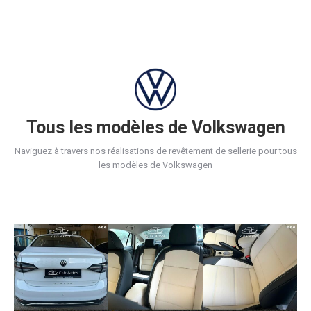
Tous les modèles de Volkswagen
Naviguez à travers nos réalisations de revêtement de sellerie pour tous
les modèles de Volkswagen