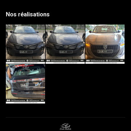
Nos réalisations