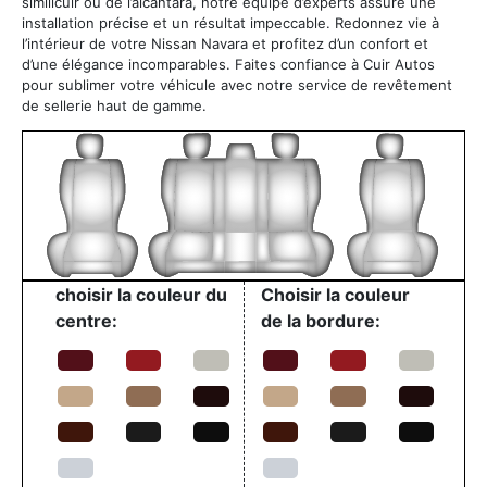
similicuir ou de l’alcantara, notre équipe d’experts assure une
installation précise et un résultat impeccable. Redonnez vie à
l’intérieur de votre Nissan Navara et profitez d’un confort et
d’une élégance incomparables. Faites confiance à Cuir Autos
pour sublimer votre véhicule avec notre service de revêtement
de sellerie haut de gamme.
choisir la couleur du
Choisir la couleur
centre:
de la bordure: