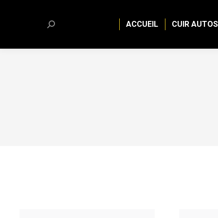
ACCUEIL
CUIR AUTOS
Search: