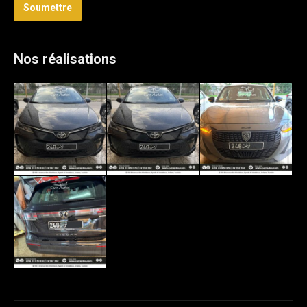
Soumettre
Nos réalisations