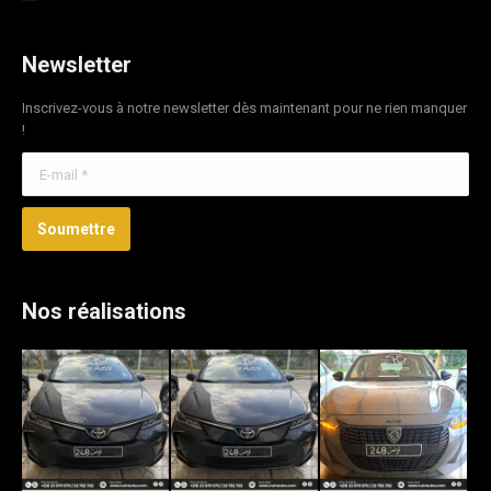
Newsletter
Inscrivez-vous à notre newsletter dès maintenant pour ne rien manquer
!
E-mail *
Soumettre
Nos réalisations