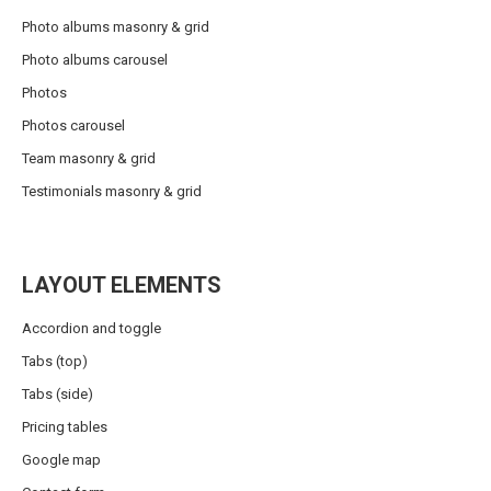
Photo albums masonry & grid
Photo albums carousel
Photos
Photos carousel
Team masonry & grid
Testimonials masonry & grid
LAYOUT ELEMENTS
Accordion and toggle
Tabs (top)
Tabs (side)
Pricing tables
Google map