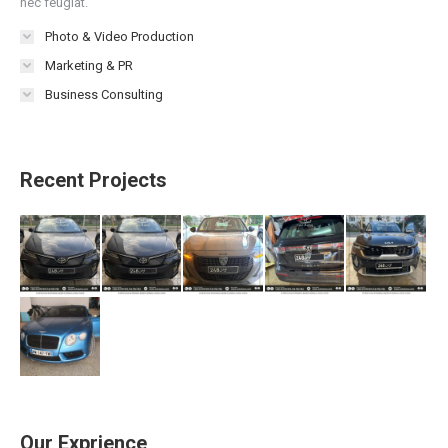
nec feugiat.
Photo & Video Production
Marketing & PR
Business Consulting
Recent Projects
Our Exprience