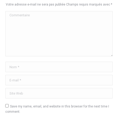
Votre adresse e-mail ne sera pas publiée Champs requis marqués avec
*
Commentaire
Nom *
E-mail *
Site Web
Save my name, email, and website in this browser for the next time I
comment.