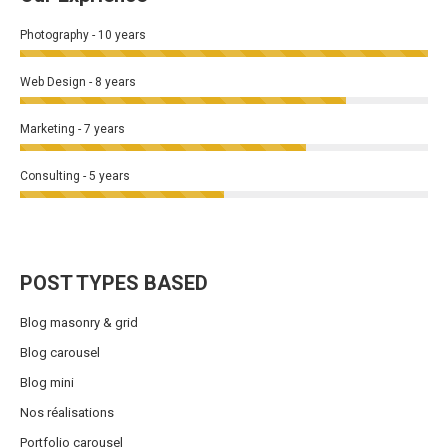
Photography - 10 years
Web Design - 8 years
Marketing - 7 years
Consulting - 5 years
POST TYPES BASED
Blog masonry & grid
Blog carousel
Blog mini
Nos réalisations
Portfolio carousel