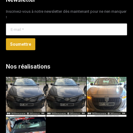
Inscrivez-vous à notre newsletter dès maintenant pour ne rien manquer
!
E-mail *
Soumettre
Nos réalisations