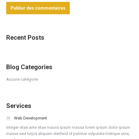
Publier des commentaires
Recent Posts
Blog Categories
Aucune catégorie
Services
Web Development
Integer vitae ante vitae mauris ipsum massa lorem ipsum dolor ipsum
massa sed turpis aliquam eleifend id pulvinar vulputate tristique urna,