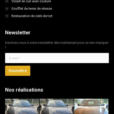
Volant en cuir avec couture
Soufflet de levier de vitesse
Restauration de ciels de toit
Newsletter
Inscrivez-vous à notre newsletter dès maintenant pour ne rien manquer
!
E-mail *
Soumettre
Nos réalisations