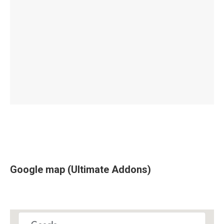
Google map (Ultimate Addons)