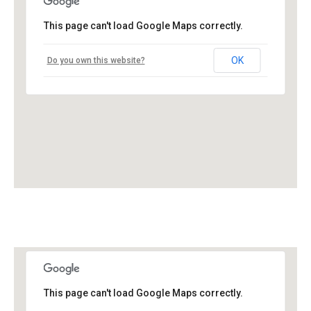
This page can't load Google Maps correctly.
OK
Do you own this website?
This page can't load Google Maps correctly.