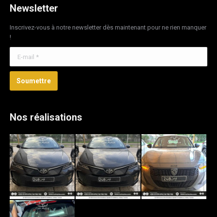
Newsletter
Inscrivez-vous à notre newsletter dès maintenant pour ne rien manquer
!
E-mail *
Soumettre
Nos réalisations