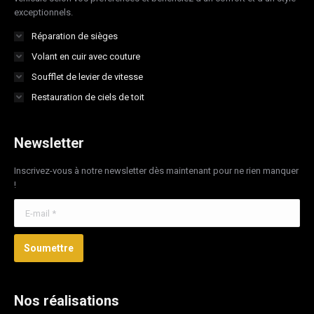
exceptionnels.
Réparation de sièges
Volant en cuir avec couture
Soufflet de levier de vitesse
Restauration de ciels de toit
Newsletter
Inscrivez-vous à notre newsletter dès maintenant pour ne rien manquer
!
E-mail *
Soumettre
Nos réalisations