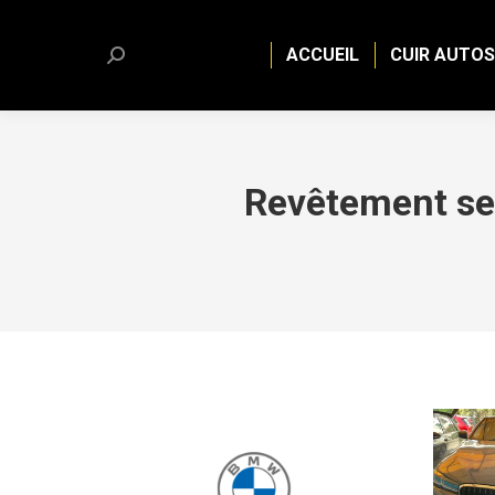
ACCUEIL
CUIR AUTOS
Search:
Revêtement se