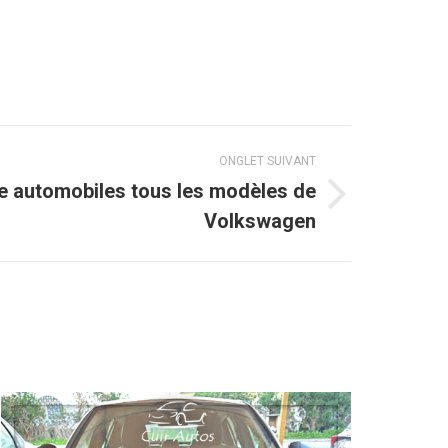
ONGLET SUIVANT
e automobiles tous les modèles de
Volkswagen