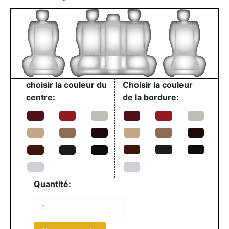
choisir la couleur du
Choisir la couleur
centre:
de la bordure:
Quantité: