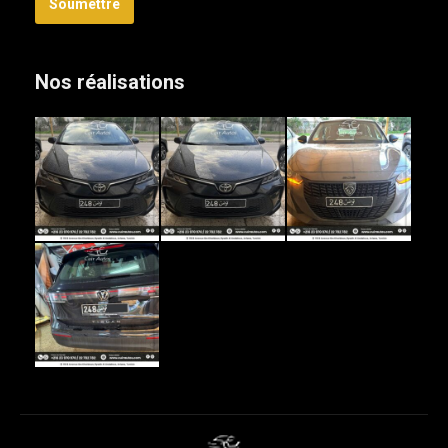
Soumettre
Nos réalisations