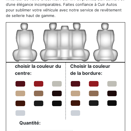
d’une élégance incomparables. Faites confiance à Cuir Autos
pour sublimer votre véhicule avec notre service de revêtement
de sellerie haut de gamme.
choisir la couleur du
Choisir la couleur
centre:
de la bordure:
Quantité: