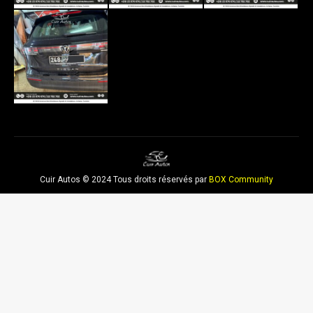
Cuir Autos © 2024 Tous droits réservés par
BOX Community