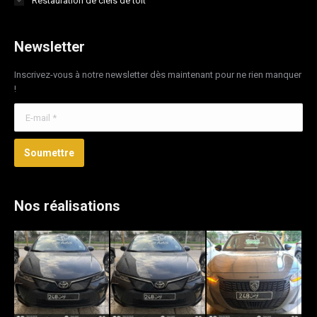
Restauration de ciels de toit
Newsletter
Inscrivez-vous à notre newsletter dès maintenant pour ne rien manquer
!
E-mail *
Soumettre
Nos réalisations