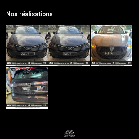
Nos réalisations