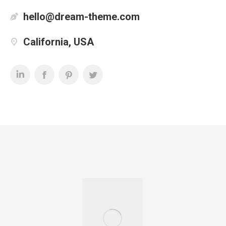
hello@dream-theme.com
California, USA