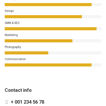
Design
SMM & SEO
Marketing
Photography
Communication
Contact info
+ 001 234 56 78