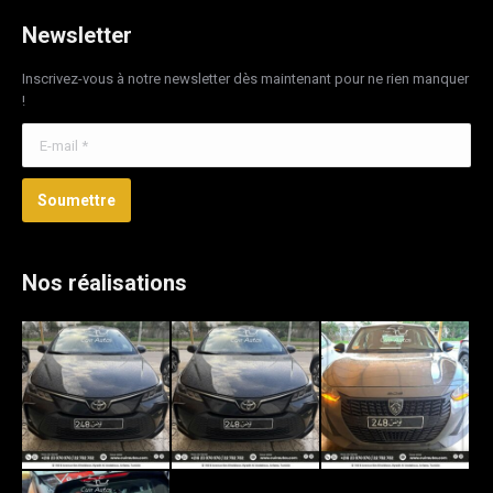
Newsletter
Inscrivez-vous à notre newsletter dès maintenant pour ne rien manquer
!
E-mail *
Soumettre
Nos réalisations