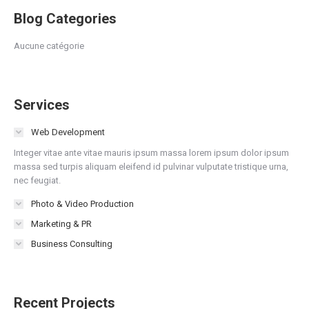
Blog Categories
Aucune catégorie
Services
Web Development
Integer vitae ante vitae mauris ipsum massa lorem ipsum dolor ipsum
massa sed turpis aliquam eleifend id pulvinar vulputate tristique urna,
nec feugiat.
Photo & Video Production
Marketing & PR
Business Consulting
Recent Projects