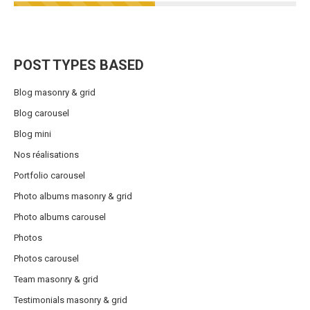
POST TYPES BASED
Blog masonry & grid
Blog carousel
Blog mini
Nos réalisations
Portfolio carousel
Photo albums masonry & grid
Photo albums carousel
Photos
Photos carousel
Team masonry & grid
Testimonials masonry & grid