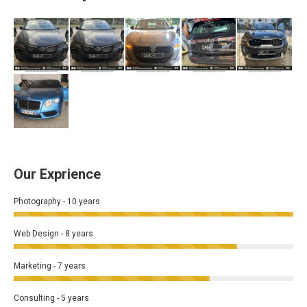
Our Exprience
Photography - 10 years
Web Design - 8 years
Marketing - 7 years
Consulting - 5 years