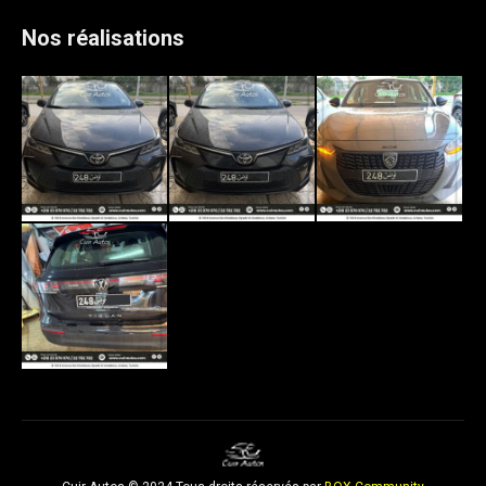
Nos réalisations