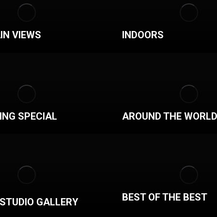
IN VIEWS
INDOORS
NG SPECIAL
AROUND THE WORL
BEST OF THE BEST
STUDIO GALLERY