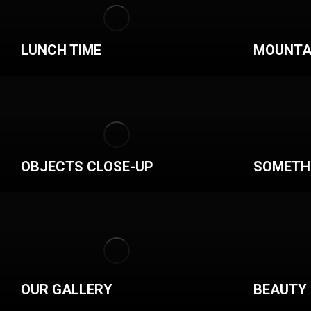
LUNCH TIME
MOUNTA
OBJECTS CLOSE-UP
SOMETHI
OUR GALLERY
BEAUTY 