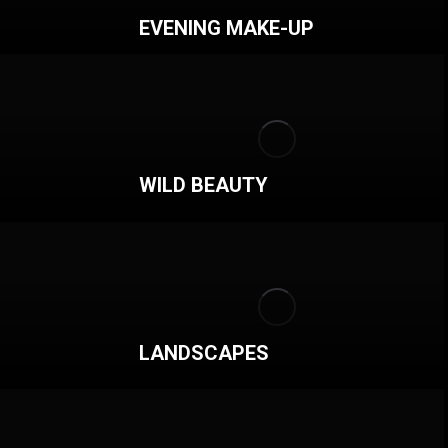
EVENING MAKE-UP
WILD BEAUTY
LANDSCAPES