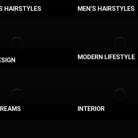
S HAIRSTYLES
MEN’S HAIRSTYLES
MODERN LIFESTYLE
ESIGN
DREAMS
INTERIOR