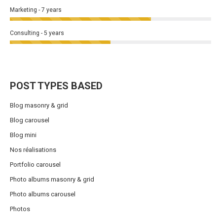
Marketing - 7 years
Consulting - 5 years
POST TYPES BASED
Blog masonry & grid
Blog carousel
Blog mini
Nos réalisations
Portfolio carousel
Photo albums masonry & grid
Photo albums carousel
Photos