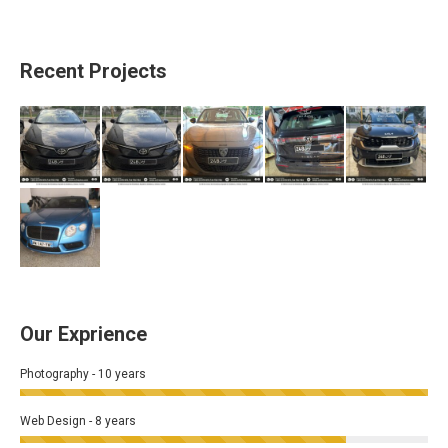
Recent Projects
Our Exprience
Photography - 10 years
Web Design - 8 years