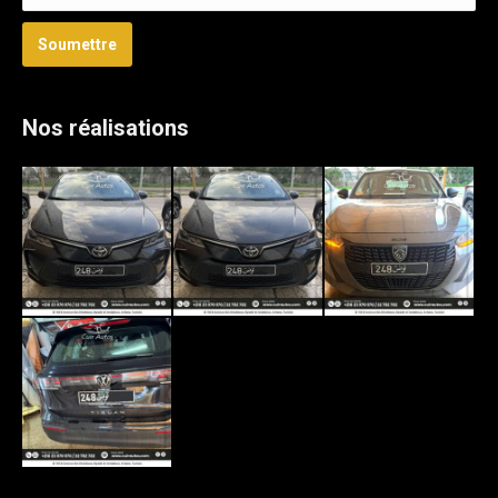
Soumettre
Nos réalisations