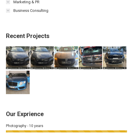
Marketing & PR
Business Consulting
Recent Projects
Our Exprience
Photography - 10 years