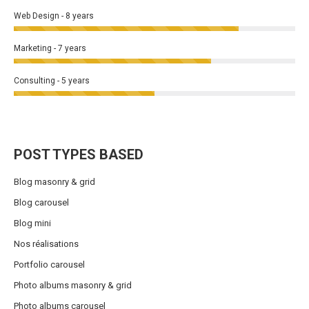
Web Design - 8 years
Marketing - 7 years
Consulting - 5 years
POST TYPES BASED
Blog masonry & grid
Blog carousel
Blog mini
Nos réalisations
Portfolio carousel
Photo albums masonry & grid
Photo albums carousel