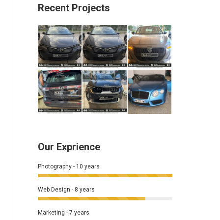
Recent Projects
Our Exprience
Photography - 10 years
Web Design - 8 years
Marketing - 7 years