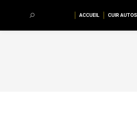
ACCUEIL
CUIR AUTOS
Search: