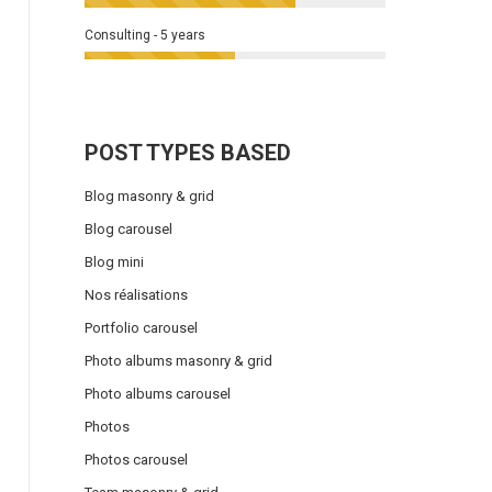
Consulting - 5 years
POST TYPES BASED
Blog masonry & grid
Blog carousel
Blog mini
Nos réalisations
Portfolio carousel
Photo albums masonry & grid
Photo albums carousel
Photos
Photos carousel