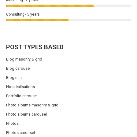
Marketing - 7 years
Consulting - 5 years
POST TYPES BASED
Blog masonry & grid
Blog carousel
Blog mini
Nos réalisations
Portfolio carousel
Photo albums masonry & grid
Photo albums carousel
Photos
Photos carousel