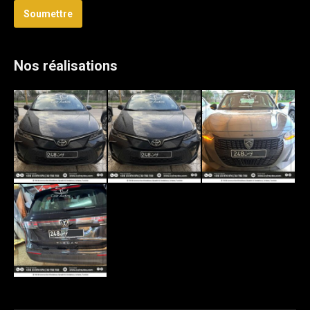
Soumettre
Nos réalisations