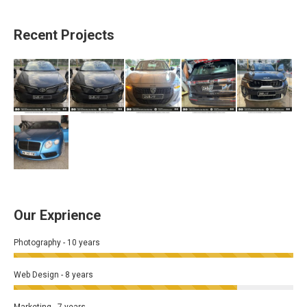
Recent Projects
Our Exprience
Photography - 10 years
Web Design - 8 years