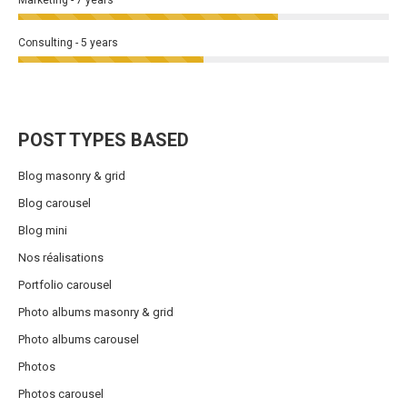
Marketing - 7 years
Consulting - 5 years
POST TYPES BASED
Blog masonry & grid
Blog carousel
Blog mini
Nos réalisations
Portfolio carousel
Photo albums masonry & grid
Photo albums carousel
Photos
Photos carousel