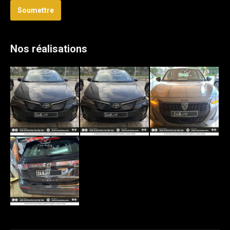
Soumettre
Nos réalisations