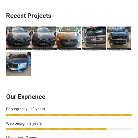
Recent Projects
Our Exprience
Photography - 10 years
Web Design - 8 years