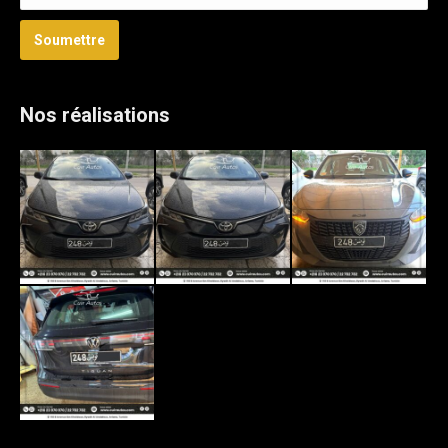
Soumettre
Nos réalisations