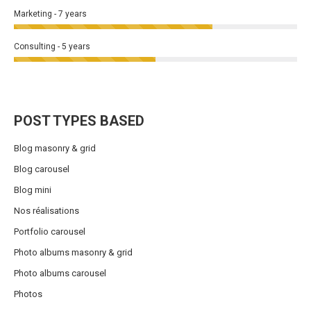
Marketing - 7 years
Consulting - 5 years
POST TYPES BASED
Blog masonry & grid
Blog carousel
Blog mini
Nos réalisations
Portfolio carousel
Photo albums masonry & grid
Photo albums carousel
Photos