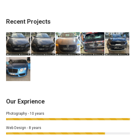
Recent Projects
Our Exprience
Photography - 10 years
Web Design - 8 years