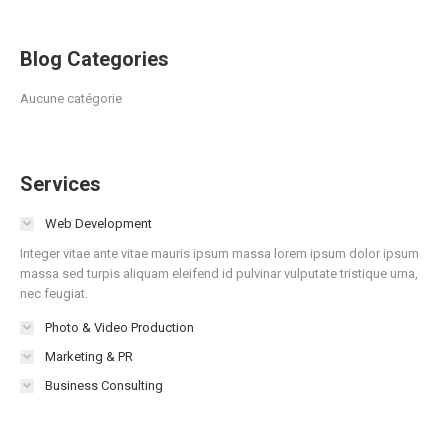
Blog Categories
Aucune catégorie
Services
Web Development
Integer vitae ante vitae mauris ipsum massa lorem ipsum dolor ipsum
massa sed turpis aliquam eleifend id pulvinar vulputate tristique urna,
nec feugiat.
Photo & Video Production
Marketing & PR
Business Consulting