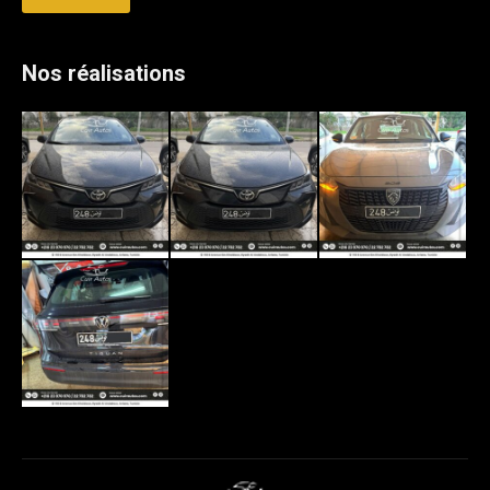
Nos réalisations