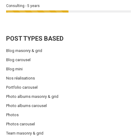
Consulting - 5 years
POST TYPES BASED
Blog masonry & grid
Blog carousel
Blog mini
Nos réalisations
Portfolio carousel
Photo albums masonry & grid
Photo albums carousel
Photos
Photos carousel
Team masonry & grid