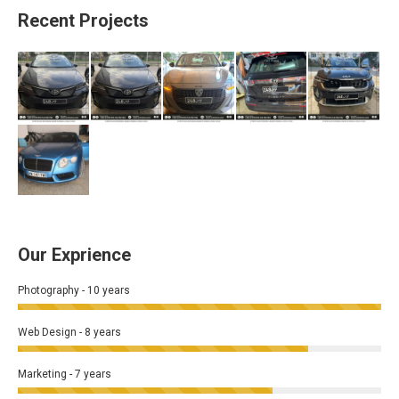
Recent Projects
Our Exprience
Photography - 10 years
Web Design - 8 years
Marketing - 7 years