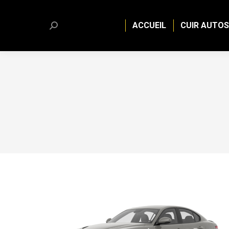
ACCUEIL
CUIR AUTOS
Search: