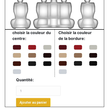
choisir la couleur du
Choisir la couleur
centre:
de la bordure:
Quantité:
Ajouter au panier