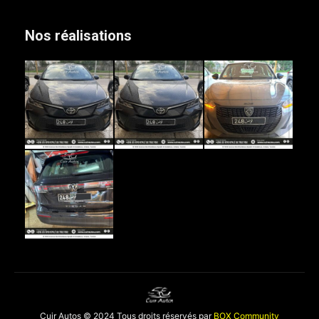
Nos réalisations
Cuir Autos © 2024 Tous droits réservés par
BOX Community