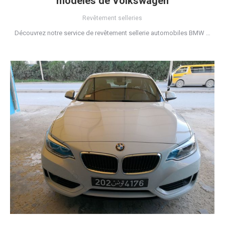
modèles de Volkswagen
Revêtement selleries
Découvrez notre service de revêtement sellerie automobiles BMW …