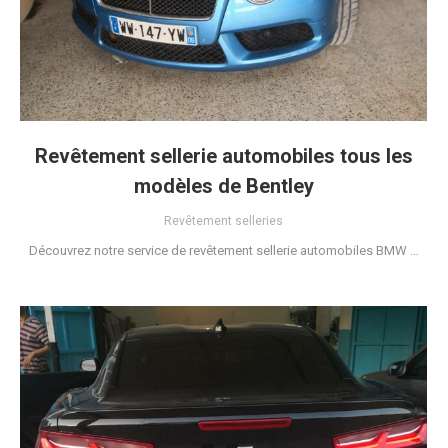
Revêtement sellerie automobiles tous les
modèles de Bentley
Revêtement selleries
Découvrez notre service de revêtement sellerie automobiles BMW …