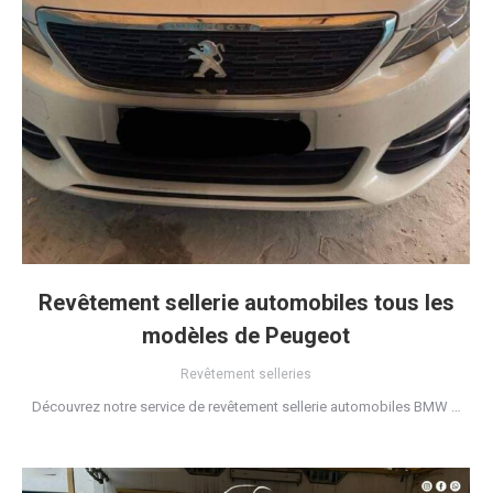
Revêtement sellerie automobiles tous les
modèles de Peugeot
Revêtement selleries
Découvrez notre service de revêtement sellerie automobiles BMW …