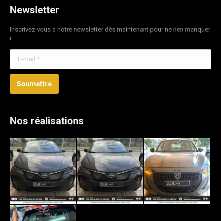
Newsletter
Inscrivez-vous à notre newsletter dès maintenant pour ne rien manquer
!
E-mail *
Soumettre
Nos réalisations