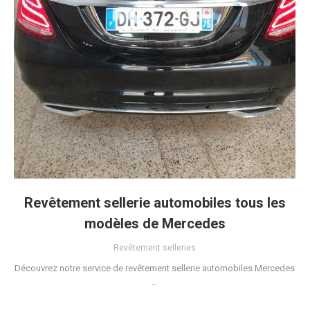
Revêtement sellerie automobiles tous les
modèles de Mercedes
Revêtement selleries
Découvrez notre service de revêtement sellerie automobiles Mercedes
…