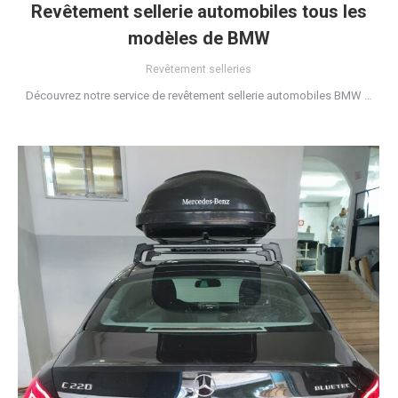
Revêtement sellerie automobiles tous les
modèles de BMW
Revêtement selleries
Découvrez notre service de revêtement sellerie automobiles BMW …