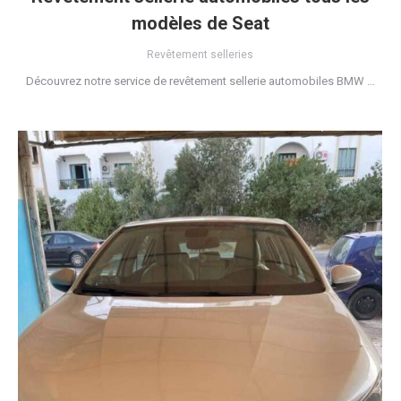
modèles de Seat
Revêtement selleries
Découvrez notre service de revêtement sellerie automobiles BMW …