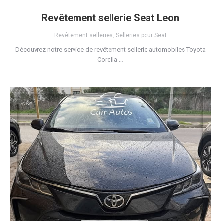
Revêtement sellerie Seat Leon
Revêtement selleries
,
Selleries pour Seat
Découvrez notre service de revêtement sellerie automobiles Toyota
Corolla …