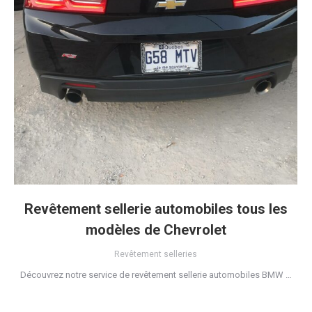
Revêtement sellerie automobiles tous les
modèles de Chevrolet
Revêtement selleries
Découvrez notre service de revêtement sellerie automobiles BMW …