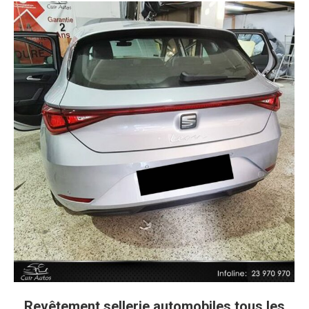
Revêtement sellerie automobiles tous les