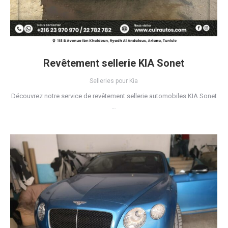
Revêtement sellerie KIA Sonet
Selleries pour Kia
Découvrez notre service de revêtement sellerie automobiles KIA Sonet
…