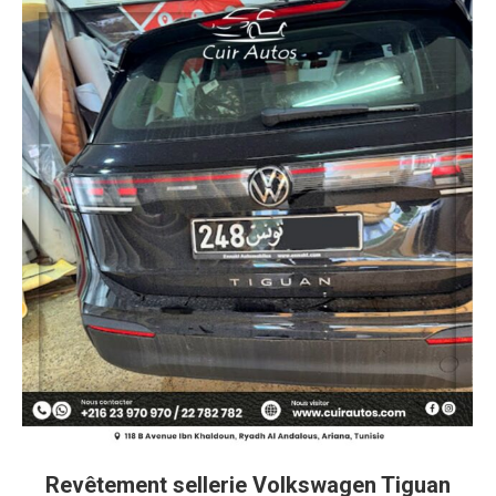
Revêtement sellerie Volkswagen Tiguan