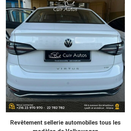
Revêtement sellerie automobiles tous les