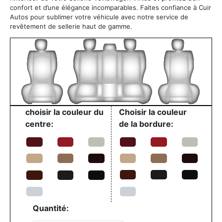
confort et d’une élégance incomparables. Faites confiance à Cuir
Autos pour sublimer votre véhicule avec notre service de
revêtement de sellerie haut de gamme.
choisir la couleur du
Choisir la couleur
centre:
de la bordure:
Quantité: