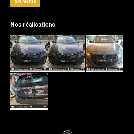
Soumettre
Nos réalisations