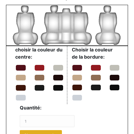
choisir la couleur du
Choisir la couleur
centre:
de la bordure:
Quantité: