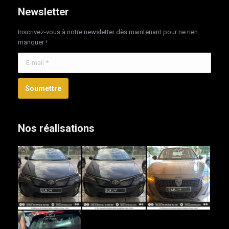
Newsletter
Inscrivez-vous à notre newsletter dès maintenant pour ne rien
manquer !
E-mail *
Soumettre
Nos réalisations