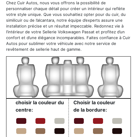
Chez Cuir Autos, nous vous offrons la possibilité de
personnaliser chaque détail pour créer un intérieur qui reflète
votre style unique. Que vous souhaitiez opter pour du cuir, du
similicuir ou de l’alcantara, notre équipe d’experts assure une
installation précise et un résultat impeccable. Redonnez vie à
l’intérieur de votre Sellerie Volkswagen Passat et profitez d’un
confort et d’une élégance incomparables. Faites confiance à Cuir
Autos pour sublimer votre véhicule avec notre service de
revêtement de sellerie haut de gamme.
choisir la couleur du
Choisir la couleur
centre:
de la bordure: