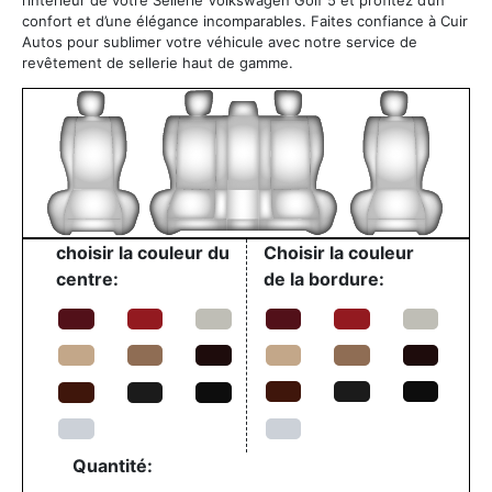
confort et d’une élégance incomparables. Faites confiance à Cuir
Autos pour sublimer votre véhicule avec notre service de
revêtement de sellerie haut de gamme.
choisir la couleur du
Choisir la couleur
centre:
de la bordure:
Quantité: