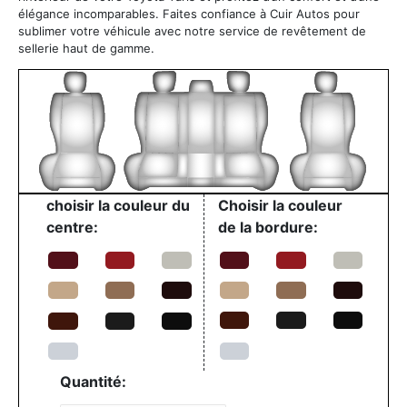
élégance incomparables. Faites confiance à Cuir Autos pour
sublimer votre véhicule avec notre service de revêtement de
sellerie haut de gamme.
choisir la couleur du
Choisir la couleur
centre:
de la bordure:
Quantité: