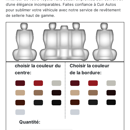
d’une élégance incomparables. Faites confiance à Cuir Autos
pour sublimer votre véhicule avec notre service de revêtement
de sellerie haut de gamme.
choisir la couleur du
Choisir la couleur
centre:
de la bordure:
Quantité: