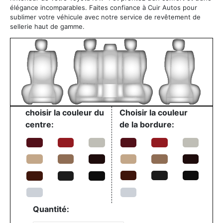
élégance incomparables. Faites confiance à Cuir Autos pour
sublimer votre véhicule avec notre service de revêtement de
sellerie haut de gamme.
choisir la couleur du
Choisir la couleur
centre:
de la bordure:
Quantité: