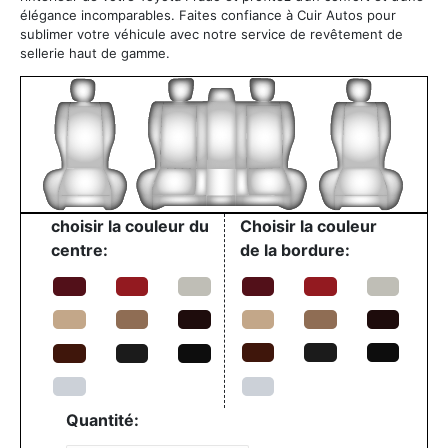
élégance incomparables. Faites confiance à Cuir Autos pour
sublimer votre véhicule avec notre service de revêtement de
sellerie haut de gamme.
choisir la couleur du
Choisir la couleur
centre:
de la bordure:
Quantité: