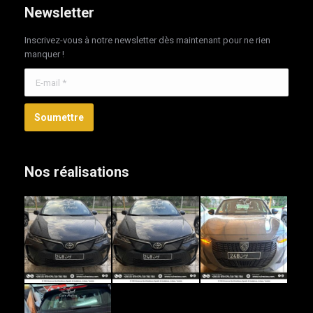
Newsletter
Inscrivez-vous à notre newsletter dès maintenant pour ne rien
manquer !
E-mail *
Soumettre
Nos réalisations