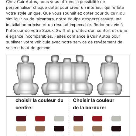
Chez Cuir Autos, nous vous offrons la possibilité de
personnaliser chaque détail pour créer un intérieur qui reflète
votre style unique. Que vous souhaitiez opter pour du cuir, du
similicuir ou de l’alcantara, notre équipe d’experts assure une
installation précise et un résultat impeccable. Redonnez vie à
l’intérieur de votre Suzuki Swift et profitez d’un confort et d’une
élégance incomparables. Faites confiance à Cuir Autos pour
sublimer votre véhicule avec notre service de revêtement de
sellerie haut de gamme.
choisir la couleur du
Choisir la couleur
centre:
de la bordure: