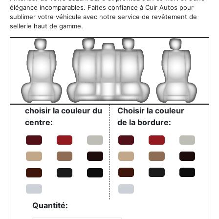
élégance incomparables. Faites confiance à Cuir Autos pour
sublimer votre véhicule avec notre service de revêtement de
sellerie haut de gamme.
choisir la couleur du
Choisir la couleur
centre:
de la bordure:
Quantité: