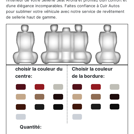
d’une élégance incomparables. Faites confiance à Cuir Autos
pour sublimer votre véhicule avec notre service de revêtement
de sellerie haut de gamme.
choisir la couleur du
Choisir la couleur
centre:
de la bordure:
Quantité: