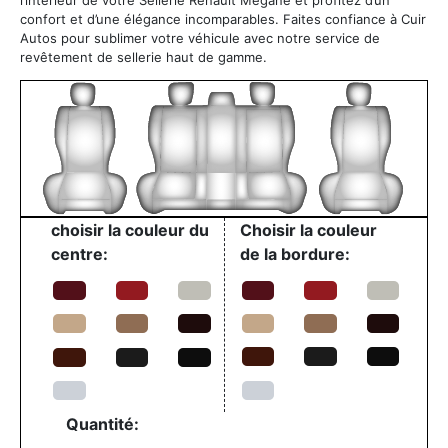
confort et d’une élégance incomparables. Faites confiance à Cuir
Autos pour sublimer votre véhicule avec notre service de
revêtement de sellerie haut de gamme.
choisir la couleur du
Choisir la couleur
centre:
de la bordure:
Quantité: