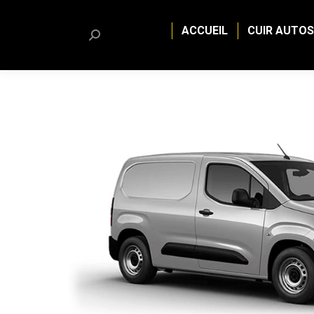
ACCUEIL
CUIR AUTOS
Search: