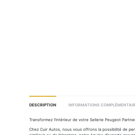
DESCRIPTION
INFORMATIONS COMPLÉMENTAI
Transformez l’intérieur de votre Sellerie Peugeot Partn
Chez Cuir Autos, nous vous offrons la possibilité de per