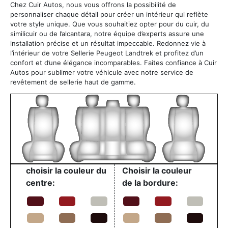
Chez Cuir Autos, nous vous offrons la possibilité de
personnaliser chaque détail pour créer un intérieur qui reflète
votre style unique. Que vous souhaitiez opter pour du cuir, du
similicuir ou de l’alcantara, notre équipe d’experts assure une
installation précise et un résultat impeccable. Redonnez vie à
l’intérieur de votre Sellerie Peugeot Landtrek et profitez d’un
confort et d’une élégance incomparables. Faites confiance à Cuir
Autos pour sublimer votre véhicule avec notre service de
revêtement de sellerie haut de gamme.
choisir la couleur du
Choisir la couleur
centre:
de la bordure: