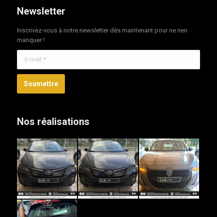
Newsletter
Inscrivez-vous à notre newsletter dès maintenant pour ne rien
manquer !
E-mail *
Soumettre
Nos réalisations