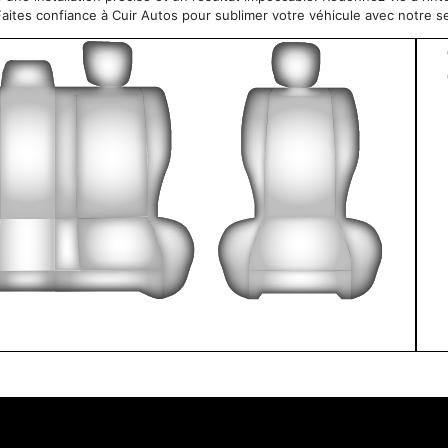
Faites confiance à Cuir Autos pour sublimer votre véhicule avec notre 