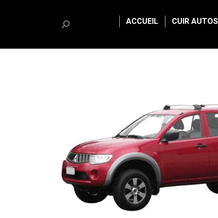
ACCUEIL
CUIR AUTOS
Search: