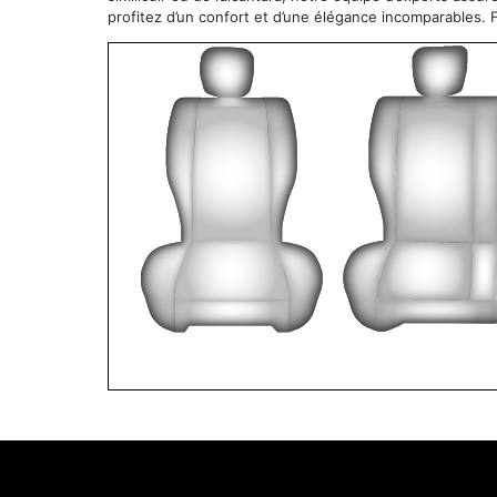
profitez d’un confort et d’une élégance incomparables. 