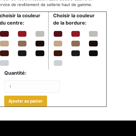
service de revêtement de sellerie haut de gamme.
choisir la couleur
Choisir la couleur
du centre:
de la bordure:
Quantité:
Ajouter au panier