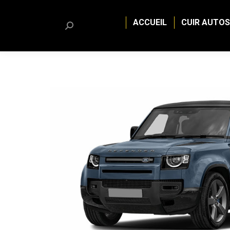
ACCUEIL
CUIR AUTOS
Search: