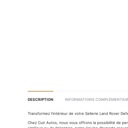
DESCRIPTION
INFORMATIONS COMPLÉMENTAI
Transformez l’intérieur de votre Sellerie Land Rover De
Chez Cuir Autos, nous vous offrons la possibilité de per