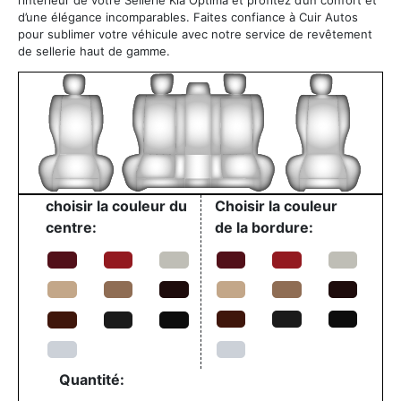
d’une élégance incomparables. Faites confiance à Cuir Autos
pour sublimer votre véhicule avec notre service de revêtement
de sellerie haut de gamme.
choisir la couleur du
Choisir la couleur
centre:
de la bordure:
Quantité: