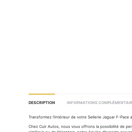
DESCRIPTION
INFORMATIONS COMPLÉMENTAI
Transformez l’intérieur de votre Sellerie Jaguar F-Pace
Chez Cuir Autos, nous vous offrons la possibilité de per