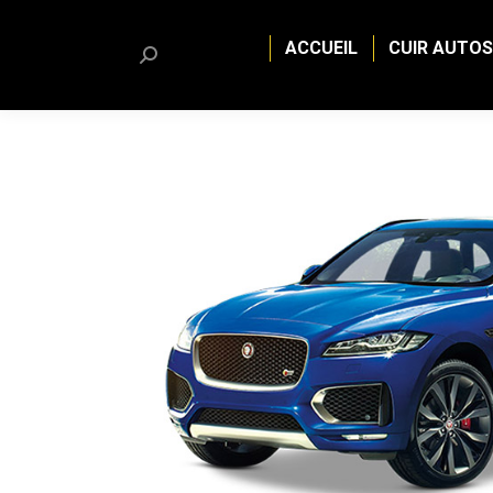
ACCUEIL
CUIR AUTOS
Search: