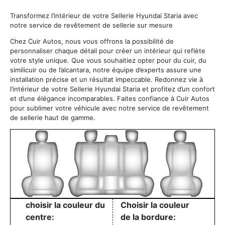
Transformez l’intérieur de votre Sellerie Hyundai Staria avec
notre service de revêtement de sellerie sur mesure
Chez Cuir Autos, nous vous offrons la possibilité de
personnaliser chaque détail pour créer un intérieur qui reflète
votre style unique. Que vous souhaitiez opter pour du cuir, du
similicuir ou de l’alcantara, notre équipe d’experts assure une
installation précise et un résultat impeccable. Redonnez vie à
l’intérieur de votre Sellerie Hyundai Staria et profitez d’un confort
et d’une élégance incomparables. Faites confiance à Cuir Autos
pour sublimer votre véhicule avec notre service de revêtement
de sellerie haut de gamme.
choisir la couleur du
Choisir la couleur
centre:
de la bordure: